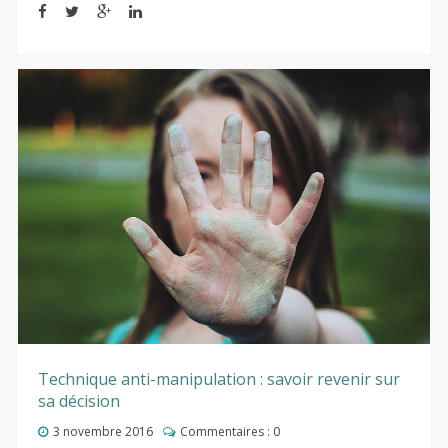
Technique anti-manipulation : savoir revenir sur
sa décision
3 novembre 2016
Commentaires :
0