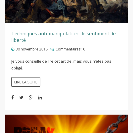
Techniques anti-manipulation : le sentiment de
liberté
30 novembre 2016
Commentaires :
0
Je vous conseille de lire cet article, mais vous n’êtes pas
obligé.
LIRE LA SUITE