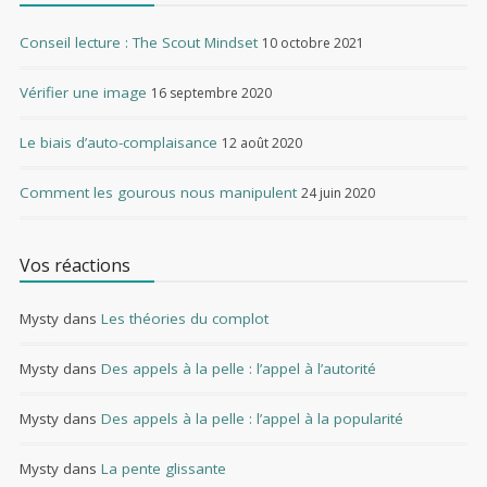
Conseil lecture : The Scout Mindset
10 octobre 2021
Vérifier une image
16 septembre 2020
Le biais d’auto-complaisance
12 août 2020
Comment les gourous nous manipulent
24 juin 2020
Vos réactions
Mysty
dans
Les théories du complot
Mysty
dans
Des appels à la pelle : l’appel à l’autorité
Mysty
dans
Des appels à la pelle : l’appel à la popularité
Mysty
dans
La pente glissante