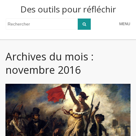
Des outils pour réfléchir
MENU
Archives du mois :
novembre 2016