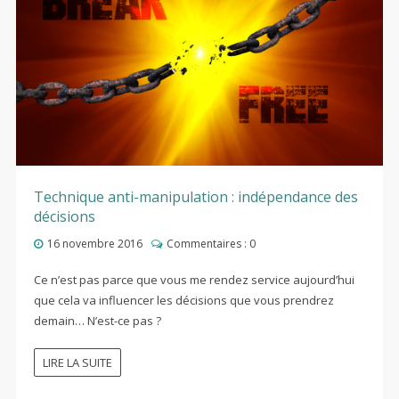
Technique anti-manipulation : indépendance des
décisions
16 novembre 2016
Commentaires :
0
Ce n’est pas parce que vous me rendez service aujourd’hui
que cela va influencer les décisions que vous prendrez
demain… N’est-ce pas ?
LIRE LA SUITE