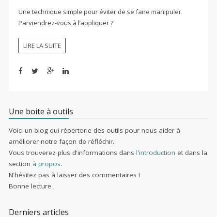
Une technique simple pour éviter de se faire manipuler.
Parviendrez-vous à l’appliquer ?
LIRE LA SUITE
Une boite à outils
Voici un blog qui répertorie des outils pour nous aider à
améliorer notre façon de réfléchir.
Vous trouverez plus d'informations dans
l'introduction
et dans la
section
à propos
.
N'hésitez pas à laisser des commentaires !
Bonne lecture.
Derniers articles