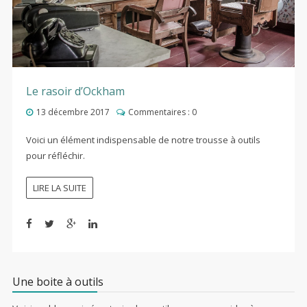
Le rasoir d’Ockham
13 décembre 2017
Commentaires :
0
Voici un élément indispensable de notre trousse à outils
pour réfléchir.
LIRE LA SUITE
Une boite à outils