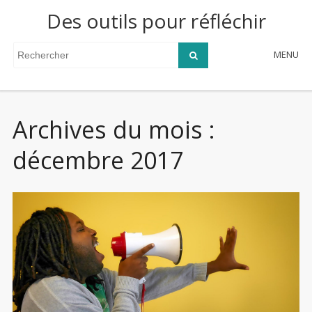
Des outils pour réfléchir
MENU
Archives du mois :
décembre 2017