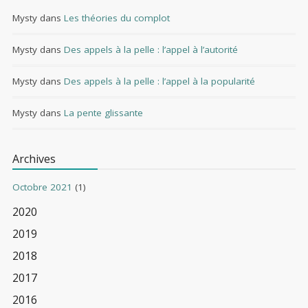
Mysty
dans
Les théories du complot
Mysty
dans
Des appels à la pelle : l’appel à l’autorité
Mysty
dans
Des appels à la pelle : l’appel à la popularité
Mysty
dans
La pente glissante
Archives
Octobre 2021
(1)
2020
2019
2018
2017
2016