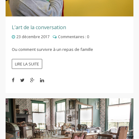
L’art de la conversation
23 décembre 2017
Commentaires :
0
Ou comment survivre à un repas de famille
LIRE LA SUITE