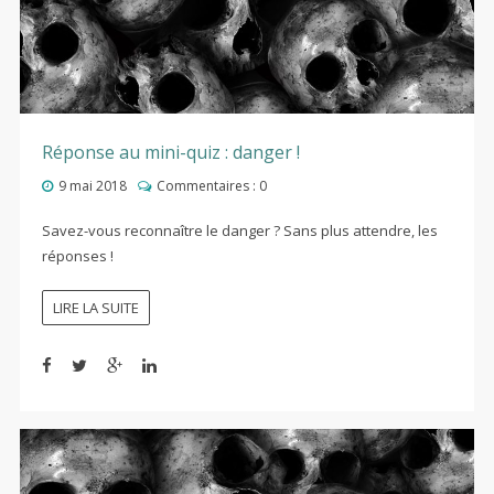
Réponse au mini-quiz : danger !
9 mai 2018
Commentaires :
0
Savez-vous reconnaître le danger ? Sans plus attendre, les
réponses !
LIRE LA SUITE