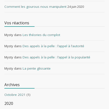
Comment les gourous nous manipulent
24 juin 2020
Vos réactions
Mysty
dans
Les théories du complot
Mysty
dans
Des appels à la pelle : l’appel à l’autorité
Mysty
dans
Des appels à la pelle : l’appel à la popularité
Mysty
dans
La pente glissante
Archives
Octobre 2021
(1)
2020