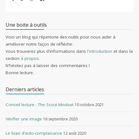
Une boite à outils
Voici un blog qui répertorie des outils pour nous aider à
améliorer notre façon de réfléchir.
Vous trouverez plus d'informations dans
l'introduction
et dans la
section
à propos
.
N'hésitez pas à laisser des commentaires !
Bonne lecture.
Derniers articles
Conseil lecture : The Scout Mindset
10 octobre 2021
Vérifier une image
16 septembre 2020
Le biais d’auto-complaisance
12 août 2020