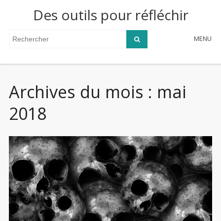
Des outils pour réfléchir
MENU
Archives du mois : mai
2018