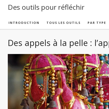
Des outils pour réfléchir
SKIP TO CONTENT
INTRODUCTION
TOUS LES OUTILS
PAR TYPE
Des appels à la pelle : l’a