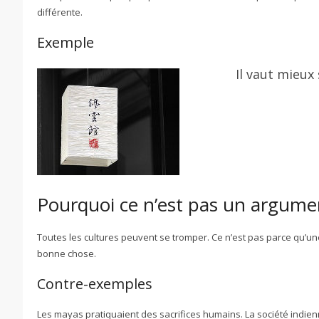
différente.
Exemple
Il vaut mieux
Pourquoi ce n’est pas un argumen
Toutes les cultures peuvent se tromper. Ce n’est pas parce qu’u
bonne chose.
Contre-exemples
Les mayas pratiquaient des sacrifices humains. La société indien