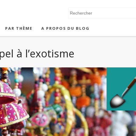
PAR THÈME
A PROPOS DU BLOG
ppel à l’exotisme