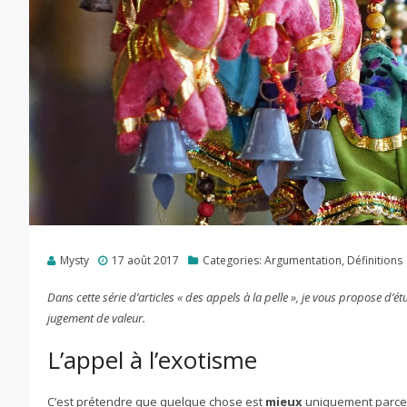
Mysty
17 août 2017
Categories:
Argumentation
,
Définitions
Dans cette série d’articles « des appels à la pelle », je vous propose d’
jugement de valeur.
L’appel à l’exotisme
C’est prétendre que quelque chose est
mieux
uniquement parce 