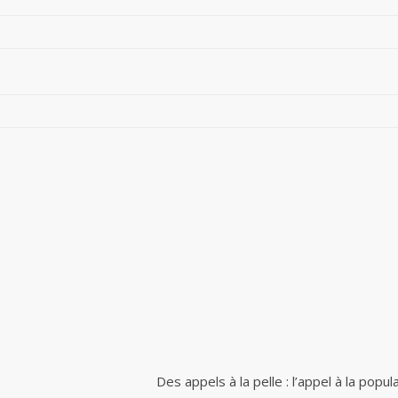
Des appels à la pelle : l’appel à la popul