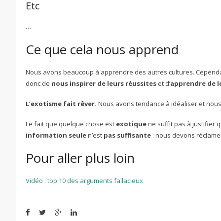
Etc
…
Ce que cela nous apprend
Nous avons beaucoup à apprendre des autres cultures. Cependant,
donc de
nous inspirer de leurs réussites
et d’
apprendre de l
L’exotisme fait rêver.
Nous avons tendance à idéaliser et nous
Le fait que quelque chose est
exotique
ne suffit pas à justifier 
information seule
n’est
pas suffisante
: nous devons réclamer
Pour aller plus loin
Vidéo : top 10 des arguments fallacieux