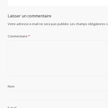
Laisser un commentaire
Votre adresse e-mail ne sera pas publiée.
Les champs obligatoires 
Commentaire
*
Nom
E-mail