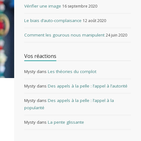
Vérifier une image
16 septembre 2020
Le biais d’auto-complaisance
12 août 2020
Comment les gourous nous manipulent
24 juin 2020
Vos réactions
Mysty
dans
Les théories du complot
Mysty
dans
Des appels à la pelle : l’appel à l’autorité
Mysty
dans
Des appels à la pelle : l’appel à la
popularité
Mysty
dans
La pente glissante