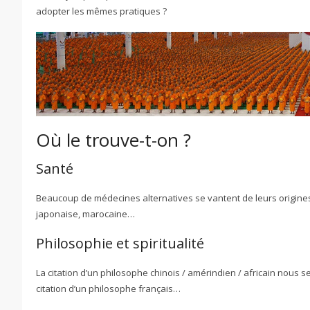
adopter les mêmes pratiques ?
Où le trouve-t-on ?
Santé
Beaucoup de médecines alternatives se vantent de leurs origines 
japonaise, marocaine…
Philosophie et spiritualité
La citation d’un philosophe chinois / amérindien / africain nous 
citation d’un philosophe français…