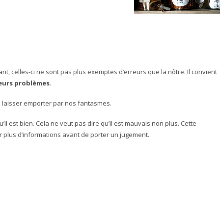
 celles-ci ne sont pas plus exemptes d’erreurs que la nôtre. Il convient
eurs problèmes
.
 laisser emporter par nos fantasmes.
qu’il est bien. Cela ne veut pas dire qu’il est mauvais non plus. Cette
 plus d’informations avant de porter un jugement.