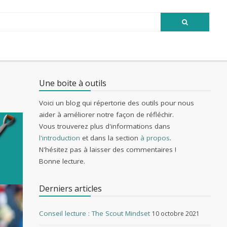
Une boite à outils
Voici un blog qui répertorie des outils pour nous
aider à améliorer notre façon de réfléchir.
Vous trouverez plus d'informations dans
l'introduction
et dans la section
à propos
.
N'hésitez pas à laisser des commentaires !
Bonne lecture.
Derniers articles
Conseil lecture : The Scout Mindset
10 octobre 2021