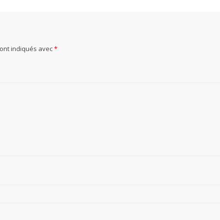
sont indiqués avec
*