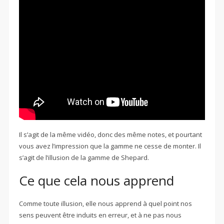
Il s’agit de la même vidéo, donc des même notes, et pourtant
vous avez l’impression que la gamme ne cesse de monter. Il
s’agit de l’illusion de la gamme de Shepard.
Ce que cela nous apprend
Comme toute illusion, elle nous apprend à quel point nos
sens peuvent être induits en erreur, et à ne pas nous