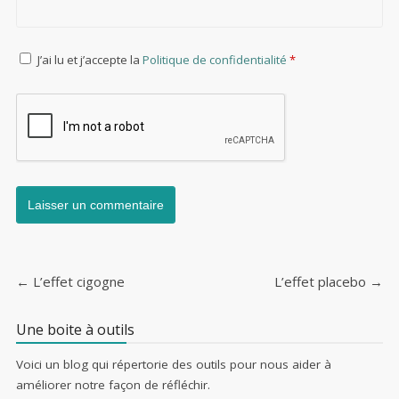
J’ai lu et j’accepte la
Politique de confidentialité
*
←
L’effet cigogne
L’effet placebo
→
Post navigation
Une boite à outils
Voici un blog qui répertorie des outils pour nous aider à
améliorer notre façon de réfléchir.