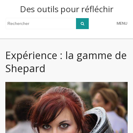
Des outils pour réfléchir
MENU
Expérience : la gamme de
Shepard