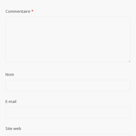
Commentaire
*
Nom
E-mail
Site web