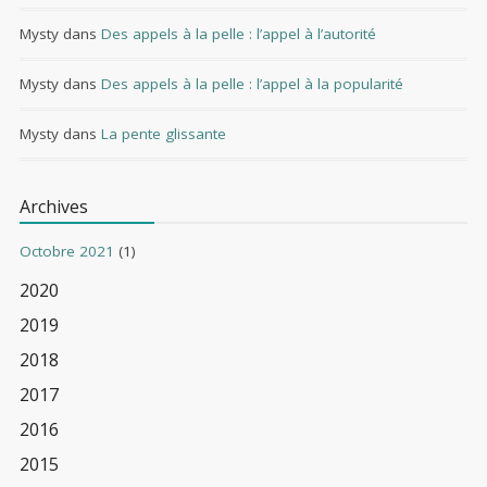
Mysty
dans
Des appels à la pelle : l’appel à l’autorité
Mysty
dans
Des appels à la pelle : l’appel à la popularité
Mysty
dans
La pente glissante
Archives
Octobre 2021
(1)
2020
2019
2018
2017
2016
2015