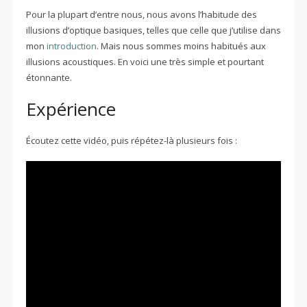
Pour la plupart d’entre nous, nous avons l’habitude des
illusions d’optique basiques, telles que celle que j’utilise dans
mon
introduction
. Mais nous sommes moins habitués aux
illusions acoustiques. En voici une très simple et pourtant
étonnante.
Expérience
Écoutez cette vidéo, puis répétez-là plusieurs fois :