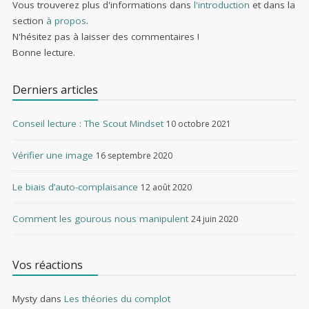
Vous trouverez plus d'informations dans
l'introduction
et dans la
section
à propos
.
N'hésitez pas à laisser des commentaires !
Bonne lecture.
Derniers articles
Conseil lecture : The Scout Mindset
10 octobre 2021
Vérifier une image
16 septembre 2020
Le biais d’auto-complaisance
12 août 2020
Comment les gourous nous manipulent
24 juin 2020
Vos réactions
Mysty
dans
Les théories du complot