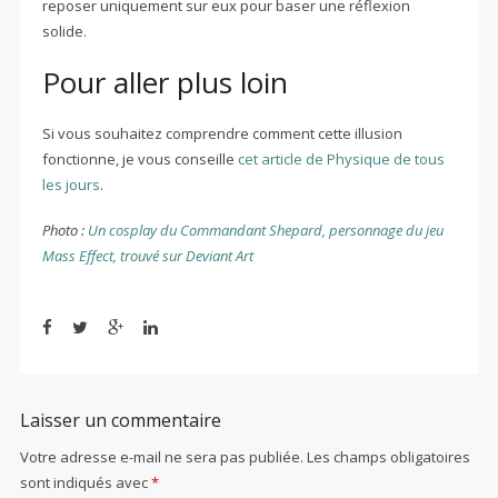
reposer uniquement sur eux pour baser une réflexion
solide.
Pour aller plus loin
Si vous souhaitez comprendre comment cette illusion
fonctionne, je vous conseille
cet article de Physique de tous
les jours
.
Photo :
Un cosplay du Commandant Shepard, personnage du jeu
Mass Effect, trouvé sur Deviant Art
Laisser un commentaire
Votre adresse e-mail ne sera pas publiée.
Les champs obligatoires
sont indiqués avec
*