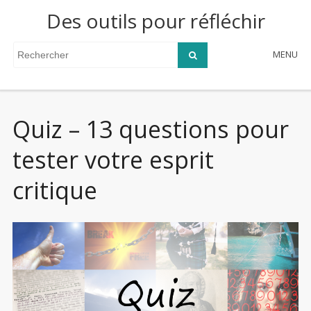
Des outils pour réfléchir
MENU
Quiz – 13 questions pour
tester votre esprit
critique