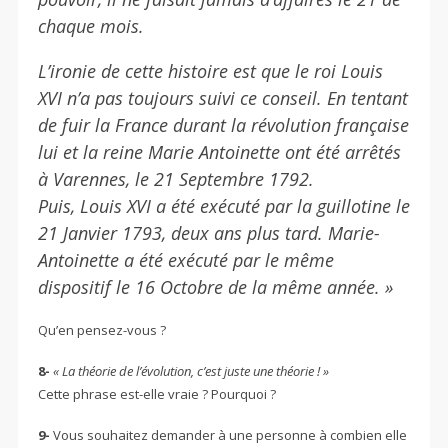
chaque mois.
L’ironie de cette histoire est que le roi Louis
XVI n’a pas toujours suivi ce conseil. En tentant
de fuir la France durant la révolution française
lui et la reine Marie Antoinette ont été arrêtés
à Varennes, le 21 Septembre 1792.
Puis, Louis XVI a été exécuté par la guillotine le
21 Janvier 1793, deux ans plus tard. Marie-
Antoinette a été exécuté par le même
dispositif le 16 Octobre de la même année. »
Qu’en pensez-vous ?
8-
« La théorie de l’évolution, c’est juste une théorie ! »
Cette phrase est-elle vraie ? Pourquoi ?
9-
Vous souhaitez demander à une personne à combien elle