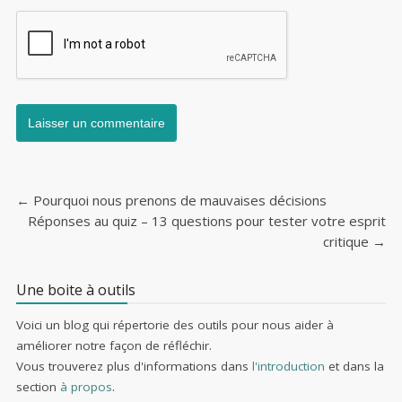
←
Pourquoi nous prenons de mauvaises décisions
Post navigation
Réponses au quiz – 13 questions pour tester votre esprit
critique
→
Une boite à outils
Voici un blog qui répertorie des outils pour nous aider à
améliorer notre façon de réfléchir.
Vous trouverez plus d'informations dans
l'introduction
et dans la
section
à propos
.