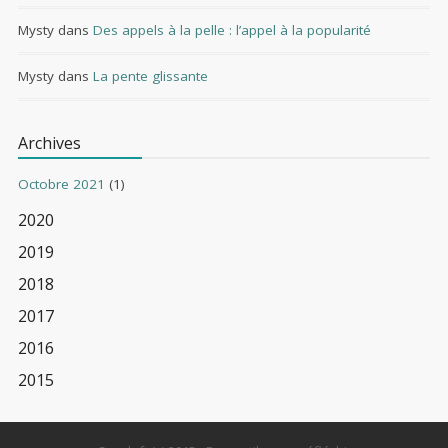
Mysty
dans
Des appels à la pelle : l’appel à la popularité
Mysty
dans
La pente glissante
Archives
Octobre 2021
(1)
2020
2019
2018
2017
2016
2015