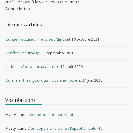
N'hésitez pas à laisser des commentaires !
Bonne lecture.
Derniers articles
Conseil lecture : The Scout Mindset
10 octobre 2021
Vérifier une image
16 septembre 2020
Le biais d’auto-complaisance
12 août 2020
Comment les gourous nous manipulent
24 juin 2020
Vos réactions
Mysty
dans
Les théories du complot
Mysty
dans
Des appels à la pelle : l’appel à l’autorité