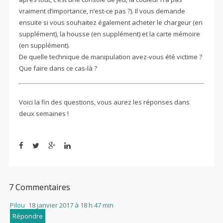
vraiment d’importance, n’est-ce pas ?). Il vous demande
ensuite si vous souhaitez également acheter le chargeur (en
supplément), la housse (en supplément) et la carte mémoire
(en supplément).
De quelle technique de manipulation avez-vous été victime ?
Que faire dans ce cas-là ?
Voici la fin des questions, vous aurez les réponses dans
deux semaines !
7 Commentaires
Pilou
18 janvier 2017 à 18 h 47 min
Répondre