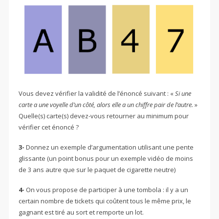
Vous devez vérifier la validité de l’énoncé suivant : «
Si une
carte a une voyelle d’un côté, alors elle a un chiffre pair de l’autre.
»
Quelle(s) carte(s) devez-vous retourner au minimum pour
vérifier cet énoncé ?
3-
Donnez un exemple d’argumentation utilisant une pente
glissante (un point bonus pour un exemple vidéo de moins
de 3 ans autre que sur le paquet de cigarette neutre)
4-
On vous propose de participer à une tombola : il y a un
certain nombre de tickets qui coûtent tous le même prix, le
gagnant est tiré au sort et remporte un lot.