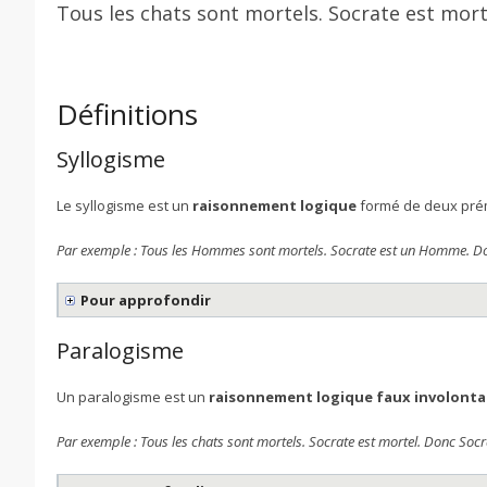
Tous les chats sont mortels. Socrate est mort
Définitions
Syllogisme
Le syllogisme est un
raisonnement logique
formé de deux prém
Par exemple : Tous les Hommes sont mortels. Socrate est un Homme. Do
Pour approfondir
Paralogisme
Un paralogisme est un
raisonnement logique faux involont
Par exemple : Tous les chats sont mortels. Socrate est mortel. Donc Socr