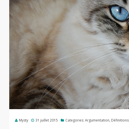
Mysty
31 juillet 2015
Categories:
Argumentation
,
Définitions