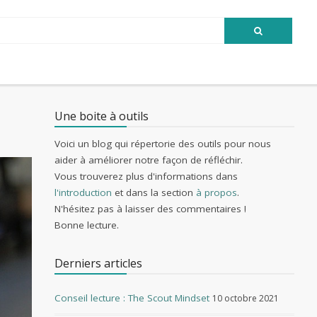
Une boite à outils
Voici un blog qui répertorie des outils pour nous
aider à améliorer notre façon de réfléchir.
Vous trouverez plus d'informations dans
l'introduction
et dans la section
à propos
.
N'hésitez pas à laisser des commentaires !
Bonne lecture.
Derniers articles
Conseil lecture : The Scout Mindset
10 octobre 2021