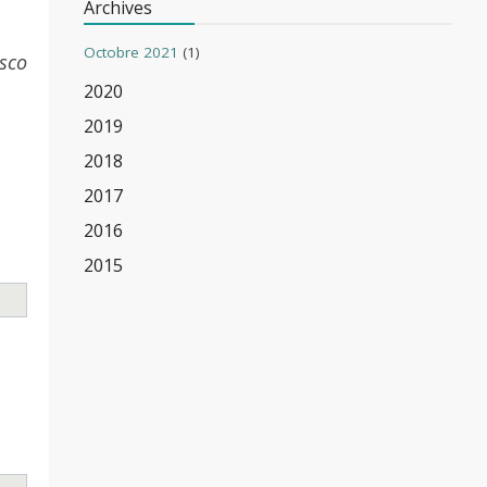
Archives
Octobre 2021
(1)
sco
2020
2019
2018
2017
2016
2015