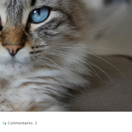
Commentaires :
2