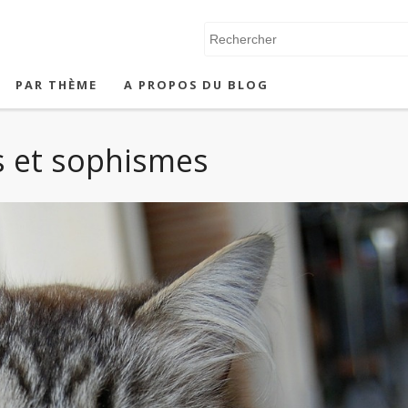
PAR THÈME
A PROPOS DU BLOG
s et sophismes