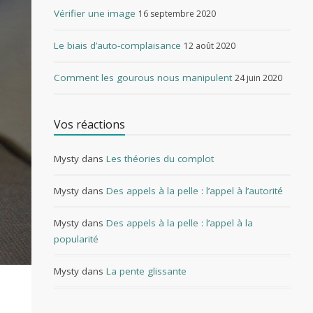
Vérifier une image
16 septembre 2020
Le biais d’auto-complaisance
12 août 2020
Comment les gourous nous manipulent
24 juin 2020
Vos réactions
Mysty
dans
Les théories du complot
Mysty
dans
Des appels à la pelle : l’appel à l’autorité
Mysty
dans
Des appels à la pelle : l’appel à la
popularité
Mysty
dans
La pente glissante