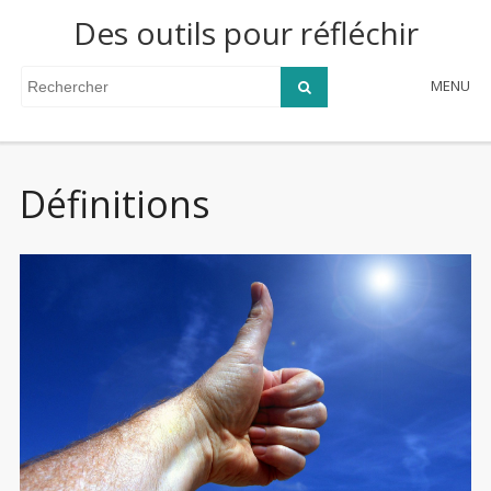
Des outils pour réfléchir
MENU
Définitions