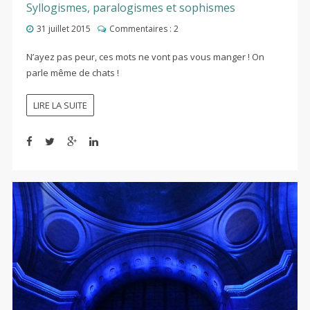
Syllogismes, paralogismes et sophismes
31 juillet 2015
Commentaires :
2
N’ayez pas peur, ces mots ne vont pas vous manger ! On
parle même de chats !
LIRE LA SUITE