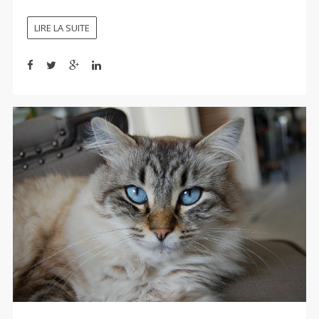
LIRE LA SUITE