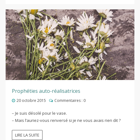
Prophéties auto-réalisatrices
20 octobre 2015
Commentaires :
0
– Je suis désolé pour le vase.
– Mais l’auriez-vous renversé si je ne vous avais rien dit ?
LIRE LA SUITE