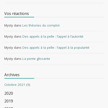
Vos réactions
Mysty
dans
Les théories du complot
Mysty
dans
Des appels à la pelle : l’appel à l’autorité
Mysty
dans
Des appels à la pelle : l’appel à la popularité
Mysty
dans
La pente glissante
Archives
Octobre 2021
(1)
2020
2019