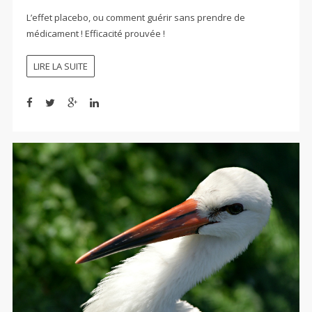
L’effet placebo, ou comment guérir sans prendre de
médicament ! Efficacité prouvée !
LIRE LA SUITE