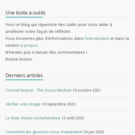
Une boite à outils
Voici un blog qui répertorie des outils pour nous aider à
améliorer notre façon de réfléchir.
Vous trouverez plus d'informations dans
l'introduction
et dans la
section
à propos
.
N'hésitez pas à laisser des commentaires !
Bonne lecture.
Derniers articles
Conseil lecture : The Scout Mindset
10 octobre 2021
Vérifier une image
16 septembre 2020
Le biais d’auto-complaisance
12 août 2020
Comment les gourous nous manipulent
24 juin 2020