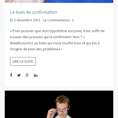
Le biais de confirmation
2 décembre 2015
Commentaires :
2
« Pour prouver que mon hypothèse est juste, il me suffit de
trouver des preuves qui la confirment ! Non ? »
(Re)découvrez un biais qui nous touche tous et qui est à
l’origine de bien des problèmes !
LIRE LA SUITE