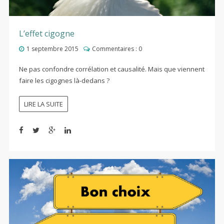
L’effet cigogne
1 septembre 2015
Commentaires :
0
Ne pas confondre corrélation et causalité. Mais que viennent
faire les cigognes là-dedans ?
LIRE LA SUITE